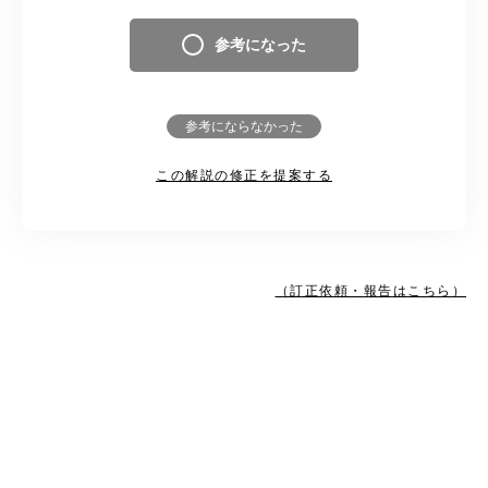
参考になった
参考にならなかった
この解説の修正を提案する
（訂正依頼・報告はこちら）