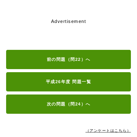
Advertisement
前の問題（問22）へ
平成26年度 問題一覧
次の問題（問24）へ
（アンケートはこちら）