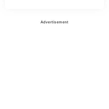
Advertisement