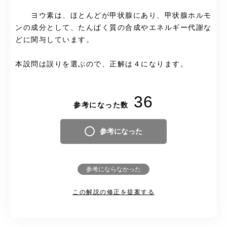
ヨウ素は、ほとんどが甲状腺にあり、甲状腺ホルモ
ンの成分として、たんぱく質の合成やエネルギー代謝な
どに関与しています。
本設問は誤りを選ぶので、正解は４になります。
36
参考になった数
参考になった
参考にならなかった
この解説の修正を提案する